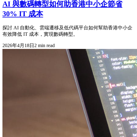
AI 與數碼轉型如何助香港中小企節省
30% IT 成本
探討 AI 自動化、雲端遷移及低代碼平台如何幫助香港中小企
有效降低 IT 成本，實現數碼轉型。
2026年4月18日
2
min read