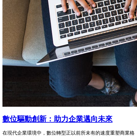
數位驅動創新：助力企業邁向未來
在現代企業環境中，數位轉型正以前所未有的速度重塑商業格