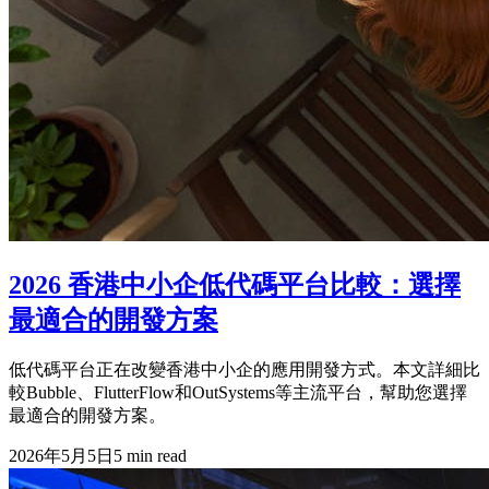
2026 香港中小企低代碼平台比較：選擇
最適合的開發方案
低代碼平台正在改變香港中小企的應用開發方式。本文詳細比
較Bubble、FlutterFlow和OutSystems等主流平台，幫助您選擇
最適合的開發方案。
2026年5月5日
5
min read