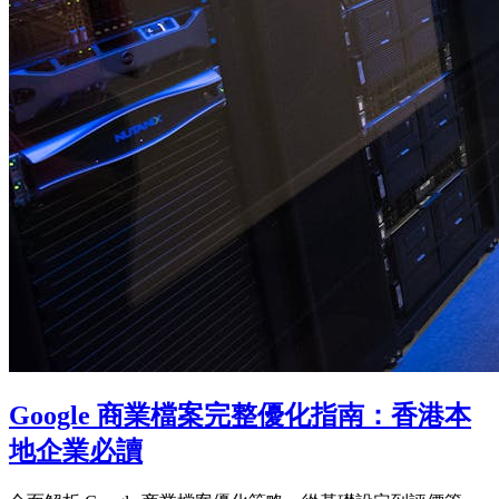
Google 商業檔案完整優化指南：香港本
地企業必讀