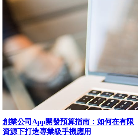
創業公司App開發預算指南：如何在有限
資源下打造專業級手機應用