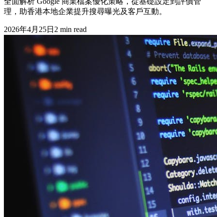
全面解析 Google 商業檔案優化策略，從基礎設定到評價管
理，助香港本地企業提升搜尋曝光及客戶互動。
2026年4月25日
2
min read