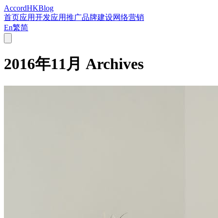
Accord
HK
Blog
首页
应用开发
应用推广
品牌建设
网络营销
En
繁
简
2016年11月
Archives