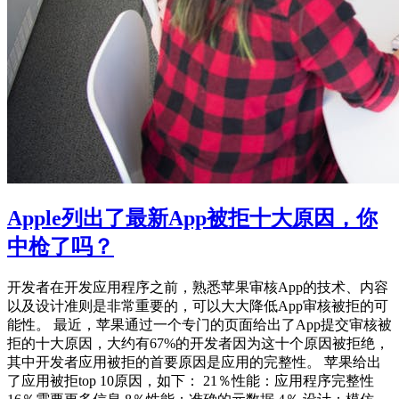
Apple列出了最新App被拒十大原因，你
中枪了吗？
开发者在开发应用程序之前，熟悉苹果审核App的技术、内容
以及设计准则是非常重要的，可以大大降低App审核被拒的可
能性。 最近，苹果通过一个专门的页面给出了App提交审核被
拒的十大原因，大约有67%的开发者因为这十个原因被拒绝，
其中开发者应用被拒的首要原因是应用的完整性。 苹果给出
了应用被拒top 10原因，如下： 21％性能：应用程序完整性