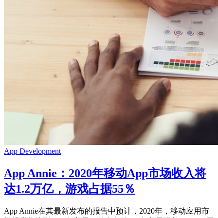
App Development
App Annie：2020年移动App市场收入将
达1.2万亿，游戏占据55％
App Annie在其最新发布的报告中预计，2020年，移动应用市