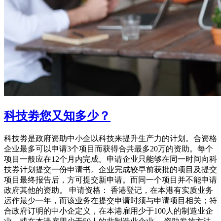
科技劵您又知多少？
科技劵是政府资助中小企以科技来提升生产力的计划。合资格
企业最多可以申请3个项目而获得合共最多20万的资助。每个
项目一般应在12个月内完成。申请企业只能够在同一时间向科
技券计划提交一份申请书。企业完成较早前获批的项目及提交
项目最终报告后，方可提交新申请。而同一个项目并不能申请
政府其他的资助。 申请资格： 香港登记，在本港有实质业务
运作最少一年，而该业务在提交申请时须与申请项目相关；符
合政府订明的中小企定义，在本港雇用少于100人的制造业企